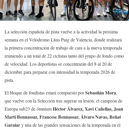
La selección española de pista vuelve a la actividad la próxima
semana en el Velódromo Lluis Puig de Valencia, donde realizará
la primera concentración de trabajo de cara a la nueva temporada
reuniendo a un total de 22 ciclistas tanto del grupo de fondo como
de velocidad. Los deportistas se concentrarán del 8 al 20 de
diciembre para preparar con intensidad la temporada 2026 de
pista.
Sebastián Mora
El bloque de fondistas estará compuesto por
,
que vuelve con la Selección tras superar su lesión, el campeón de
Héctor Álvarez, Xavi Cañellas, Joan
Europa sub23 de ómnium
Martí Bennassar, Francesc Bennassar, Álvaro Navas, Beñat
Garaiar
y una de las grandes sensaciones de la temporada en el