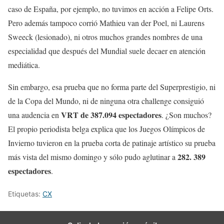
caso de España, por ejemplo, no tuvimos en acción a Felipe Orts.
Pero además tampoco corrió Mathieu van der Poel, ni Laurens
Sweeck (lesionado), ni otros muchos grandes nombres de una
especialidad que después del Mundial suele decaer en atención
mediática.
Sin embargo, esa prueba que no forma parte del Superprestigio, ni
de la Copa del Mundo, ni de ninguna otra challenge consiguió
VRT de 387.094 espectadores
una audencia en
. ¿Son muchos?
El propio periodista belga explica que los Juegos Olímpicos de
Invierno tuvieron en la prueba corta de patinaje artístico su prueba
282. 389
más vista del mismo domingo y sólo pudo aglutinar a
espectadores
.
Etiquetas:
CX