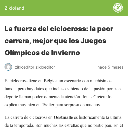
Zikloland
La fuerza del ciclocross: la peor
carrera, mejor que los Juegos
Olímpicos de Invierno
zikloeditor zikloeditor
hace 5 meses
El ciclocross tiene en Bélgica un escenario con muchísimos
fans… pero hay datos que incluso sabiendo de la pasión por este
deporte llaman poderosamente la atención. Jonas Creteur lo
explica muy bien en Twitter para sorpresa de muchos.
Oostmalle
La carrera de ciclocross en
es históricamente la última
de la temporada. Son muchas las estrellas que no participan. En el