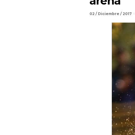
arena
02 / Diciembre / 2017