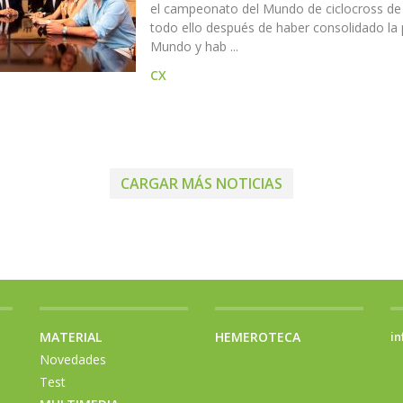
el campeonato del Mundo de ciclocross de
todo ello después de haber consolidado la 
Mundo y hab ...
CX
CARGAR MÁS NOTICIAS
MATERIAL
HEMEROTECA
in
Novedades
Test