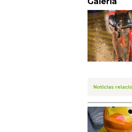
Galería
Noticias relac