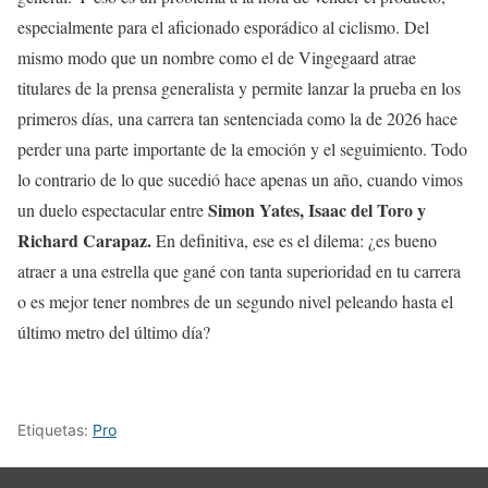
especialmente para el aficionado esporádico al ciclismo. Del
mismo modo que un nombre como el de Vingegaard atrae
titulares de la prensa generalista y permite lanzar la prueba en los
primeros días, una carrera tan sentenciada como la de 2026 hace
perder una parte importante de la emoción y el seguimiento. Todo
lo contrario de lo que sucedió hace apenas un año, cuando vimos
Simon Yates, Isaac del Toro y
un duelo espectacular entre
Richard Carapaz.
En definitiva, ese es el dilema: ¿es bueno
atraer a una estrella que gané con tanta superioridad en tu carrera
o es mejor tener nombres de un segundo nivel peleando hasta el
último metro del último día?
Etiquetas:
Pro