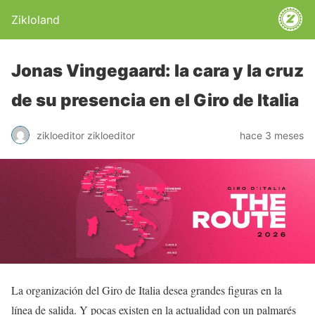
Zikloland
Jonas Vingegaard: la cara y la cruz
de su presencia en el Giro de Italia
zikloeditor zikloeditor
hace 3 meses
La organización del Giro de Italia desea grandes figuras en la
línea de salida. Y pocas existen en la actualidad con un palmarés