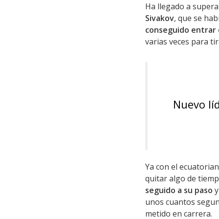
Ha llegado a supera
Sivakov
, que se hab
conseguido entrar
varias veces para tir
Nuevo lí
Ya con el ecuatorian
quitar algo de tiemp
seguido a su paso
y
unos cuantos segund
metido en carrera.