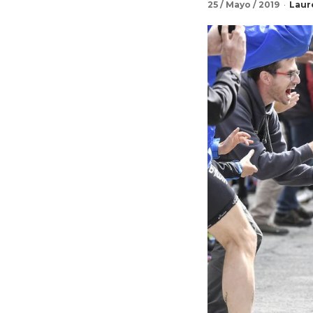
25 / Mayo / 2019
Laur