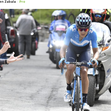
en Zabala
Pro