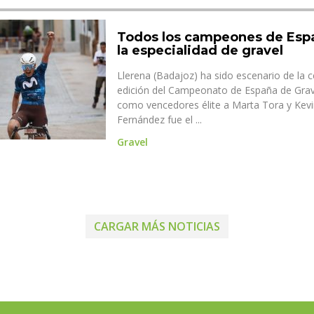
Todos los campeones de Esp
la especialidad de gravel
Llerena (Badajoz) ha sido escenario de la c
edición del Campeonato de España de Grav
como vencedores élite a Marta Tora y Kevi
Fernández fue el ...
Gravel
CARGAR MÁS NOTICIAS