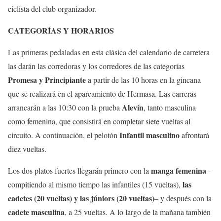
ciclista del club organizador.
CATEGORÍAS Y HORARIOS
Las primeras pedaladas en esta clásica del calendario de carretera
las darán las corredoras y los corredores de las categorías
Promesa y Principiante
a partir de las 10 horas en la gincana
que se realizará en el aparcamiento de Hermasa. Las carreras
Alevín
arrancarán a las 10:30 con la prueba
, tanto masculina
como femenina, que consistirá en completar siete vueltas al
Infantil masculino
circuito. A continuación, el pelotón
afrontará
diez vueltas.
manga femenina
Los dos platos fuertes llegarán primero con la
-
las
compitiendo al mismo tiempo las infantiles (15 vueltas),
cadetes (20 vueltas) y las júniors (20 vueltas)
– y después con la
cadete masculina
, a 25 vueltas. A lo largo de la mañana también