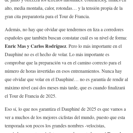
alto, media montaña, calor, rotondas… y la tensión propia de la
gran cita preparatoria para el Tour de Francia.
Además, no hay que olvidar que tendremos en liza a corredores
españoles que también buscan constatar cuál es su nivel de forma:
Enric Mas y Carlos Rodríguez
. Pero lo más importante en el
Dauphiné no es el hecho de volar. Lo más importante es
comprobar que la preparación va en el camino correcto para el
número de horas invertidas en esos entrenamientos. Nunca hay
que olvidar que volar en el Dauphiné… no es garantía de rendir al
máximo nivel casi dos meses más tarde, que es cuando finalizará
el Tour de Francia de 2025.
Eso sí, lo que nos garantiza el Dauphiné de 2025 es que vamos a
ver a muchos de los mejores ciclistas del mundo, puesto que esta
temporada son pocos los grandes nombres -velocistas,