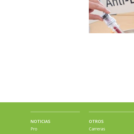
NOTICIAS
OTROS
Pro
Carreras