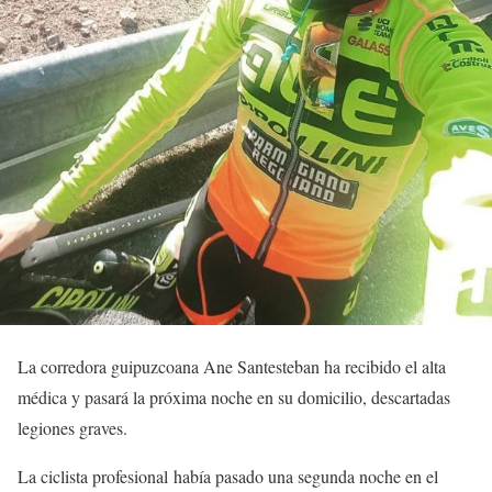
La corredora guipuzcoana Ane Santesteban ha recibido el alta
médica y pasará la próxima noche en su domicilio, descartadas
legiones graves.
La ciclista profesional había pasado una segunda noche en el