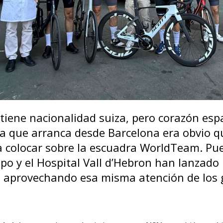
tiene nacionalidad suiza, pero corazón esp
ia que arranca desde Barcelona era obvio 
a colocar sobre la escuadra WorldTeam. Pu
uipo y el Hospital Vall d’Hebron han lanzado 
 aprovechando esa misma atención de los