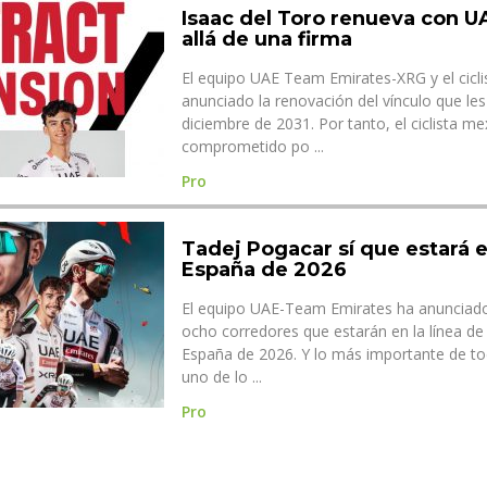
Isaac del Toro renueva con 
allá de una firma
El equipo UAE Team Emirates-XRG y el cicli
anunciado la renovación del vínculo que les
diciembre de 2031. Por tanto, el ciclista m
comprometido po ...
Pro
Tadej Pogacar sí que estará e
España de 2026
El equipo UAE-Team Emirates ha anunciado 
ocho corredores que estarán en la línea de 
España de 2026. Y lo más importante de to
uno de lo ...
Pro