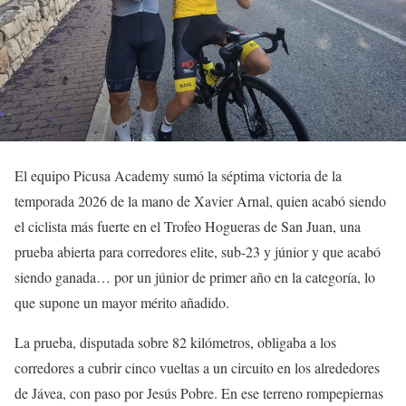
El equipo Picusa Academy sumó la séptima victoria de la
temporada 2026 de la mano de Xavier Arnal, quien acabó siendo
el ciclista más fuerte en el Trofeo Hogueras de San Juan, una
prueba abierta para corredores elite, sub-23 y júnior y que acabó
siendo ganada… por un júnior de primer año en la categoría, lo
que supone un mayor mérito añadido.
La prueba, disputada sobre 82 kilómetros, obligaba a los
corredores a cubrir cinco vueltas a un circuito en los alrededores
de Jávea, con paso por Jesús Pobre. En ese terreno rompepiernas