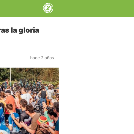
as la gloria
hace 2 años