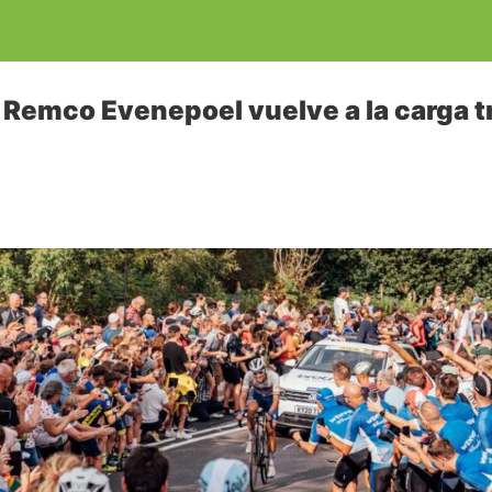
: Remco Evenepoel vuelve a la carga tr