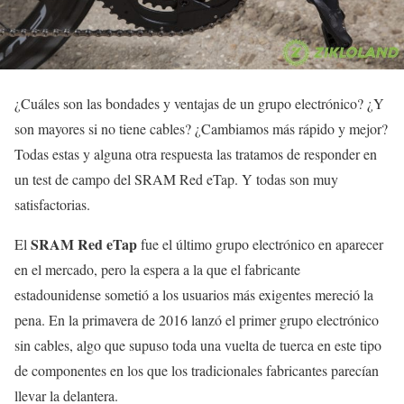
¿Cuáles son las bondades y ventajas de un grupo electrónico? ¿Y
son mayores si no tiene cables? ¿Cambiamos más rápido y mejor?
Todas estas y alguna otra respuesta las tratamos de responder en
un test de campo del SRAM Red eTap. Y todas son muy
satisfactorias.
SRAM Red eTap
El
fue el último grupo electrónico en aparecer
en el mercado, pero la espera a la que el fabricante
estadounidense sometió a los usuarios más exigentes mereció la
pena. En la primavera de 2016 lanzó el primer grupo electrónico
sin cables, algo que supuso toda una vuelta de tuerca en este tipo
de componentes en los que los tradicionales fabricantes parecían
llevar la delantera.