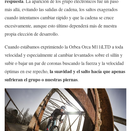
respuesta
. La aparición de los grupo electrónicos fue un paso
más allá, evitando las salidas de cadena, los saltos exagerados
cuando intentamos cambiar rápido y que la cadena se cruce
excesivamente, aunque esto último dependerá más de nuestra
propia elección de desarrollo.
Cuando estábamos exprimiendo la Orbea Orca M11iLTD a toda
velocidad y especialmente al cambiar levantados sobre el sillín y
subir o bajar un par de coronas buscando la fuerza y la velocidad
la suavidad y el salto hacía que apenas
óptimas en ese repecho,
sufrieran el grupo o nuestras piernas
.