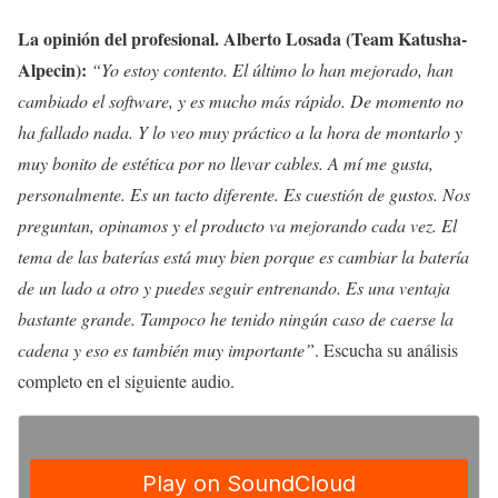
La opinión del profesional. Alberto Losada (Team Katusha-
Alpecin):
“Yo estoy contento. El último lo han mejorado, han
cambiado el software, y es mucho más rápido. De momento no
ha fallado nada. Y lo veo muy práctico a la hora de montarlo y
muy bonito de estética por no llevar cables. A mí me gusta,
personalmente. Es un tacto diferente. Es cuestión de gustos. Nos
preguntan, opinamos y el producto va mejorando cada vez. El
tema de las baterías está muy bien porque es cambiar la batería
de un lado a otro y puedes seguir entrenando. Es una ventaja
bastante grande. Tampoco he tenido ningún caso de caerse la
cadena y eso es también muy importante”
. Escucha su análisis
completo en el siguiente audio.