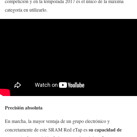
competición y en la temporada 2017 es el único de la máxima
categoría en utilizarlo.
Precisión absoluta
En marcha, la mayor ventaja de un grupo electrónico y
su capacidad de
concretamente de este SRAM Red eTap es