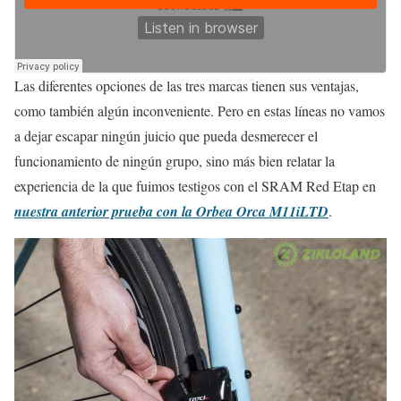
Las diferentes opciones de las tres marcas tienen sus ventajas,
como también algún inconveniente. Pero en estas líneas no vamos
a dejar escapar ningún juicio que pueda desmerecer el
funcionamiento de ningún grupo, sino más bien relatar la
experiencia de la que fuimos testigos con el SRAM Red Etap en
nuestra anterior prueba con la Orbea Orca M11iLTD
.