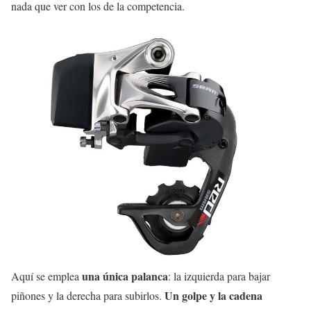
nada que ver con los de la competencia.
una única palanca
Aquí se emplea
: la izquierda para bajar
Un golpe y la cadena
piñones y la derecha para subirlos.