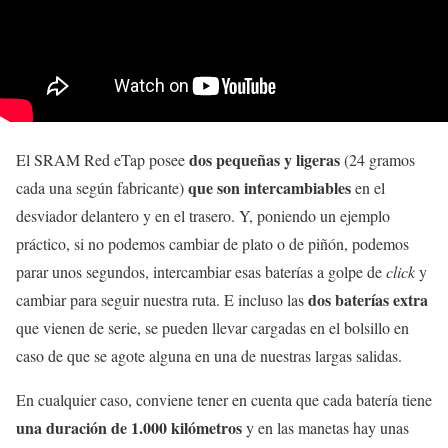
dos pequeñas y ligeras
El SRAM Red eTap posee
(24 gramos
que son intercambiables
cada una según fabricante)
en el
desviador delantero y en el trasero. Y, poniendo un ejemplo
práctico, si no podemos cambiar de plato o de piñón, podemos
parar unos segundos, intercambiar esas baterías a golpe de
click
y
dos baterías extra
cambiar para seguir nuestra ruta. E incluso las
que vienen de serie, se pueden llevar cargadas en el bolsillo en
caso de que se agote alguna en una de nuestras largas salidas.
En cualquier caso, conviene tener en cuenta que cada batería tiene
una duración de 1.000 kilómetros
y en las manetas hay unas