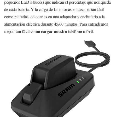
pequeños LED’s (luces) que indican el porcentaje que nos queda
de cada batería. Y la carga de las mismas en casa, es tan fácil
como retirarlas, colocarlas en una adaptador y enchufarlo a la
alimentación eléctrica durante 45/60 minutos. Para entendernos
tan fácil como cargar nuestro teléfono móvil
mejor,
.