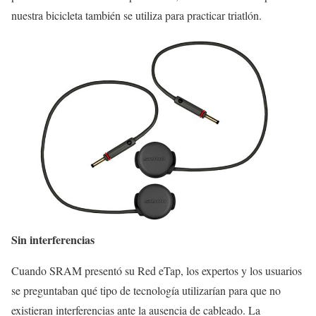
nuestra bicicleta también se utiliza para practicar triatlón.
Sin interferencias
Cuando SRAM presentó su Red eTap, los expertos y los usuarios
se preguntaban qué tipo de tecnología utilizarían para que no
existieran interferencias ante la ausencia de cableado. La