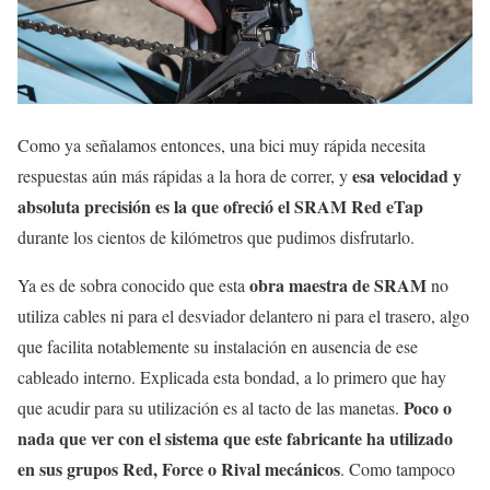
Como ya señalamos entonces, una bici muy rápida necesita
esa velocidad y
respuestas aún más rápidas a la hora de correr, y
absoluta precisión es la que ofreció el SRAM Red eTap
durante los cientos de kilómetros que pudimos disfrutarlo.
obra maestra de SRAM
Ya es de sobra conocido que esta
no
utiliza cables ni para el desviador delantero ni para el trasero, algo
que facilita notablemente su instalación en ausencia de ese
cableado interno. Explicada esta bondad, a lo primero que hay
Poco o
que acudir para su utilización es al tacto de las manetas.
nada que ver con el sistema que este fabricante ha utilizado
en sus grupos Red, Force o Rival mecánicos
. Como tampoco