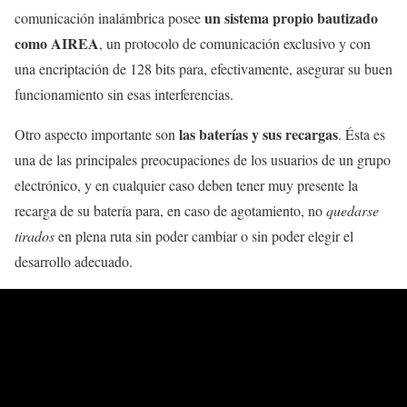
un sistema propio bautizado
comunicación inalámbrica posee
como
AIREA
, un protocolo de comunicación exclusivo y con
una encriptación de 128 bits para, efectivamente, asegurar su buen
funcionamiento sin esas interferencias.
las baterías y sus recargas
Otro aspecto importante son
. Ésta es
una de las principales preocupaciones de los usuarios de un grupo
electrónico, y en cualquier caso deben tener muy presente la
recarga de su batería para, en caso de agotamiento, no
quedarse
tirados
en plena ruta sin poder cambiar o sin poder elegir el
desarrollo adecuado.