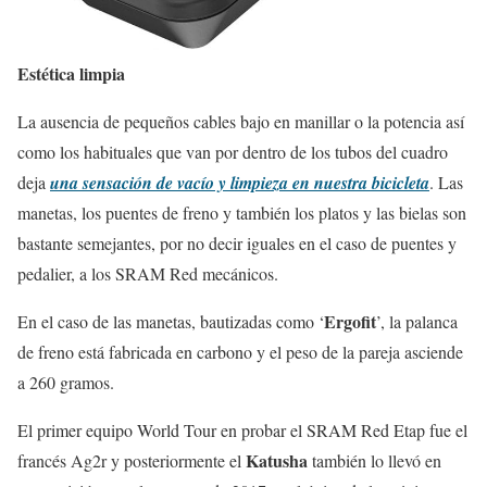
Estética limpia
La ausencia de pequeños cables bajo en manillar o la potencia así
como los habituales que van por dentro de los tubos del cuadro
deja
una sensación de vacío y limpieza en nuestra bicicleta
. Las
manetas, los puentes de freno y también los platos y las bielas son
bastante semejantes, por no decir iguales en el caso de puentes y
pedalier, a los SRAM Red mecánicos.
Ergofit
En el caso de las manetas, bautizadas como ‘
’, la palanca
de freno está fabricada en carbono y el peso de la pareja asciende
a 260 gramos.
El primer equipo World Tour en probar el SRAM Red Etap fue el
Katusha
francés Ag2r y posteriormente el
también lo llevó en