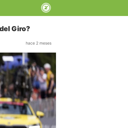
del Giro?
hace 2 meses