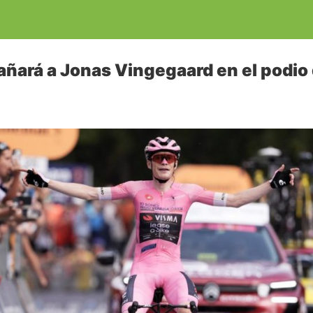
ará a Jonas Vingegaard en el podio 