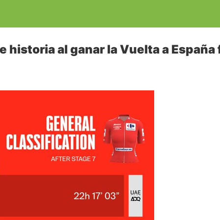
e historia al ganar la Vuelta a Españ