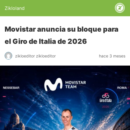
Zikloland
Movistar anuncia su bloque para
el Giro de Italia de 2026
zikloeditor zikloeditor
hace 3 meses