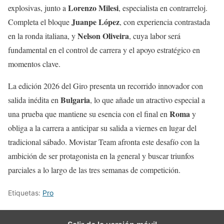
Lorenzo Milesi
explosivas, junto a
, especialista en contrarreloj.
Juanpe López
Completa el bloque
, con experiencia contrastada
Nelson Oliveira
en la ronda italiana, y
, cuya labor será
fundamental en el control de carrera y el apoyo estratégico en
momentos clave.
La edición 2026 del Giro presenta un recorrido innovador con
Bulgaria
salida inédita en
, lo que añade un atractivo especial a
Roma
una prueba que mantiene su esencia con el final en
y
obliga a la carrera a anticipar su salida a viernes en lugar del
tradicional sábado. Movistar Team afronta este desafío con la
ambición de ser protagonista en la general y buscar triunfos
parciales a lo largo de las tres semanas de competición.
Etiquetas:
Pro