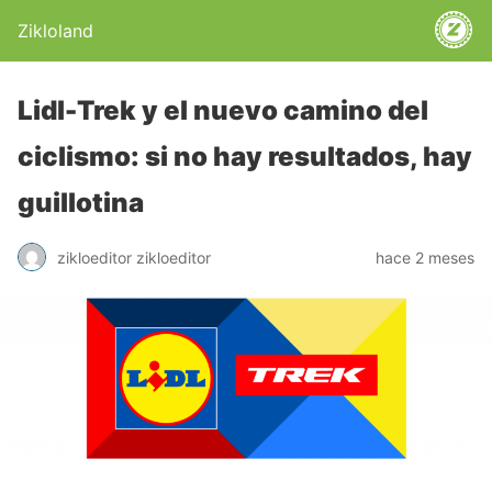
Zikloland
Lidl-Trek y el nuevo camino del
ciclismo: si no hay resultados, hay
guillotina
zikloeditor zikloeditor
hace 2 meses