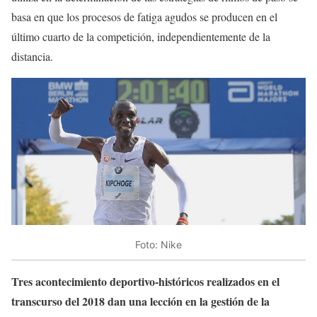
basa en que los procesos de fatiga agudos se producen en el
último cuarto de la competición, independientemente de la
distancia.
Foto: Nike
Tres acontecimiento deportivo-históricos realizados en el
transcurso del 2018 dan una lección en la gestión de la