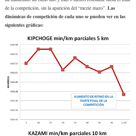
Las
de la competición, sin la aparición del “mezie mazo”.
dinámicas de competición de cada uno se pueden ver en las
siguientes gráficas: