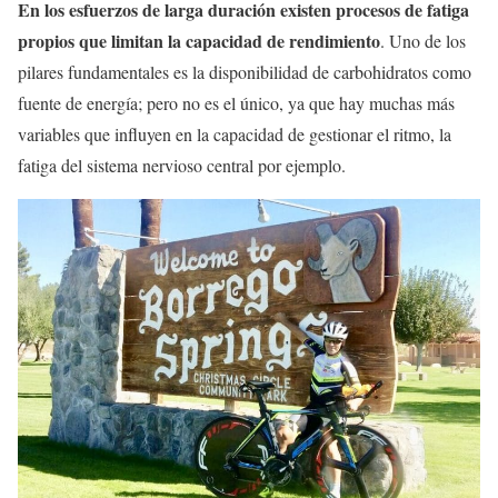
En los esfuerzos de larga duración existen procesos de fatiga
propios que limitan la capacidad de rendimiento
. Uno de los
pilares fundamentales es la disponibilidad de carbohidratos como
fuente de energía; pero no es el único, ya que hay muchas más
variables que influyen en la capacidad de gestionar el ritmo, la
fatiga del sistema nervioso central por ejemplo.