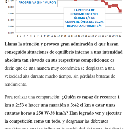
Llama la atención y provoca gran admiración el que hayan
conseguido situaciones de equilibrio interno a una intensidad
absoluta tan elevada en sus respectivas competiciones
; es
decir, que de una manera muy económica se desplazan a una
velocidad alta durante mucho tiempo, sin pérdidas bruscas de
rendimiento.
¿Quién es capaz de recorrer 1
Para realizar una comparación:
km a 2:53 o hacer una maratón a 3:42 el km o estar unas
cuantas horas a 250 W-38 km/h? Han logrado ver y ejecutar
la competición como un todo
, y desgranar las diferentes
variables que pueden influir en la estabilidad del ritmo, incidiendo