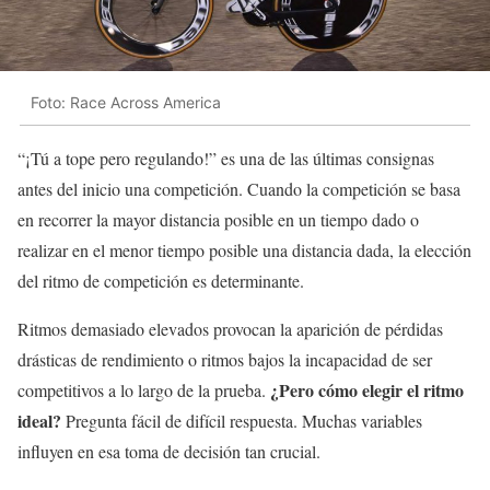
Foto: Race Across America
“¡Tú a tope pero regulando!” es una de las últimas consignas
antes del inicio una competición. Cuando la competición se basa
en recorrer la mayor distancia posible en un tiempo dado o
realizar en el menor tiempo posible una distancia dada, la elección
del ritmo de competición es determinante.
Ritmos demasiado elevados provocan la aparición de pérdidas
drásticas de rendimiento o ritmos bajos la incapacidad de ser
¿Pero cómo elegir el ritmo
competitivos a lo largo de la prueba.
ideal?
Pregunta fácil de difícil respuesta. Muchas variables
influyen en esa toma de decisión tan crucial.