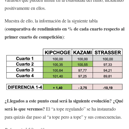
positivamente en ellos.
Muestra de ello, la información de la siguiente tabla
comparativa de rendimiento en % de cada cuarto respecto al
(
primer cuarto de competición
):
¿Llegados a este punto cual será la siguiente evolución? ¿Qué
será lo que veremos?
El “a tope regulando” se ha instaurado
para quizás dar paso al “a tope pero a tope” y sus consecuencias.