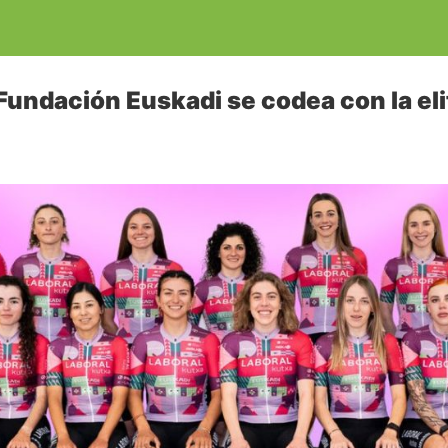
Fundación Euskadi se codea con la el