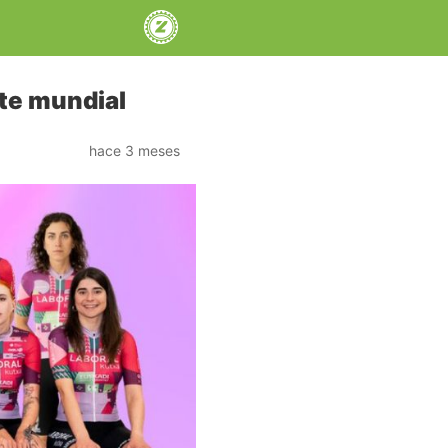
ite mundial
hace 3 meses