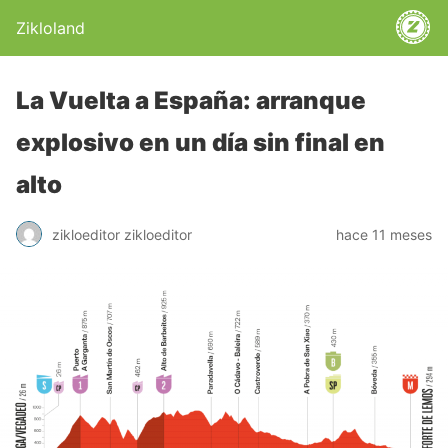
Zikloland
La Vuelta a España: arranque
explosivo en un día sin final en
alto
zikloeditor zikloeditor
hace 11 meses