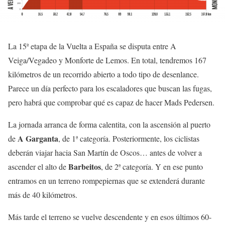
La 15ª etapa de la Vuelta a España se disputa entre A
Veiga/Vegadeo y Monforte de Lemos. En total, tendremos 167
kilómetros de un recorrido abierto a todo tipo de desenlance.
Parece un día perfecto para los escaladores que buscan las fugas,
pero habrá que comprobar qué es capaz de hacer Mads Pedersen.
La jornada arranca de forma calentita, con la ascensión al puerto
A Garganta
de
, de 1ª categoría. Posteriormente, los ciclistas
deberán viajar hacia San Martín de Oscos… antes de volver a
Barbeitos
ascender el alto de
, de 2ª categoría. Y en ese punto
entramos en un terreno rompepiernas que se extenderá durante
más de 40 kilómetros.
Más tarde el terreno se vuelve descendente y en esos últimos 60-