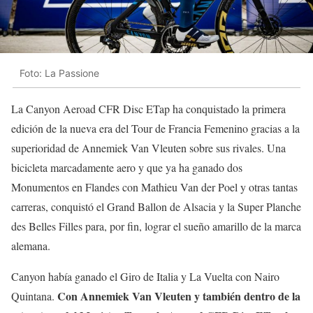
Foto: La Passione
La Canyon Aeroad CFR Disc ETap ha conquistado la primera
edición de la nueva era del Tour de Francia Femenino gracias a la
superioridad de Annemiek Van Vleuten sobre sus rivales. Una
bicicleta marcadamente aero y que ya ha ganado dos
Monumentos en Flandes con Mathieu Van der Poel y otras tantas
carreras, conquistó el Grand Ballon de Alsacia y la Super Planche
des Belles Filles para, por fin, lograr el sueño amarillo de la marca
alemana.
Canyon había ganado el Giro de Italia y La Vuelta con Nairo
Con Annemiek Van Vleuten y también dentro de la
Quintana.