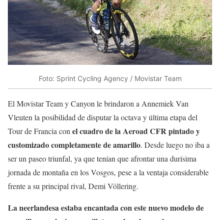
Foto: Sprint Cycling Agency / Movistar Team
El Movistar Team y Canyon le brindaron a Annemiek Van
Vleuten la posibilidad de disputar la octava y última etapa del
el cuadro de la Aeroad CFR pintado y
Tour de Francia con
customizado completamente de amarillo
. Desde luego no iba a
ser un paseo triunfal, ya que tenían que afrontar una durísima
jornada de montaña en los Vosgos, pese a la ventaja considerable
frente a su principal rival, Demi Völlering.
La neerlandesa estaba encantada con este nuevo modelo de