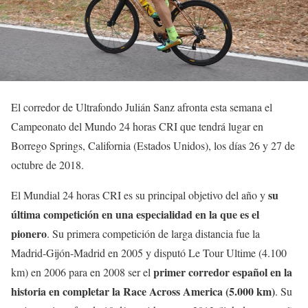
El corredor de Ultrafondo Julián Sanz afronta esta semana el
Campeonato del Mundo 24 horas CRI que tendrá lugar en
Borrego Springs, California (Estados Unidos), los días 26 y 27 de
octubre de 2018.
su
El Mundial 24 horas CRI es su principal objetivo del año y
última competición en una especialidad en la que es el
pionero
. Su primera competición de larga distancia fue la
Madrid-Gijón-Madrid en 2005 y disputó Le Tour Ultime (4.100
primer corredor español en la
km) en 2006 para en 2008 ser el
historia en completar la Race Across America (5.000 km)
. Su