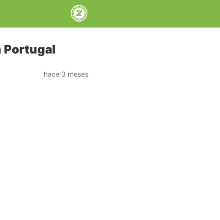
 Portugal
hace 3 meses