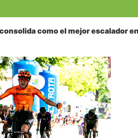
consolida como el mejor escalador en