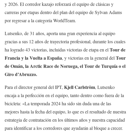
y 2026. El corredor kazajo reforzará el equipo de clásicas y
carreras por etapas dentro del plan del equipo de Sylvan Adams
por regresar a la categoría WorldTeam.
Lutsenko, de 31 años, aporta una gran experiencia al equipo
gracias a sus 12 años de trayectoria profesional, durante los cuales
Tour de
ha logrado 43 victorias, incluidas victorias de etapa en el
Francia y la Vuelta a España
Tour
, y victorias en la general del
de Omán, la Arctic Race de Noruega, el Tour de Turquía o el
Giro d’Abruzzo.
Kjell Carlström
Para el director general del IPT,
, Lutsenko
encaja a la perfección en el equipo, tanto dentro como fuera de la
bicicleta: «La temporada 2024 ha sido sin duda una de las
mejores hasta la fecha del equipo, lo que es el resultado de nuestra
estrategia de contratación en los últimos años y nuestra capacidad
para identificar a los corredores que ayudarán al bloque a crecer.