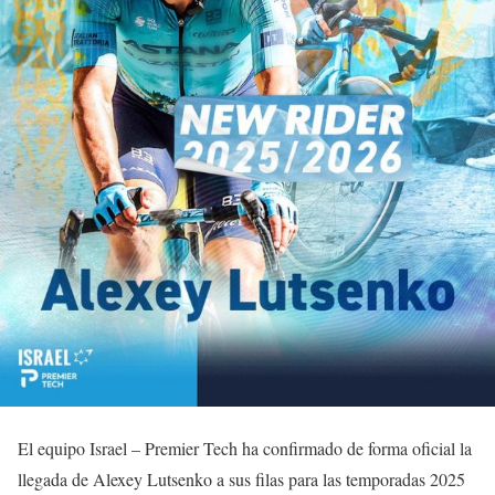
El equipo Israel – Premier Tech ha confirmado de forma oficial la
llegada de Alexey Lutsenko a sus filas para las temporadas 2025