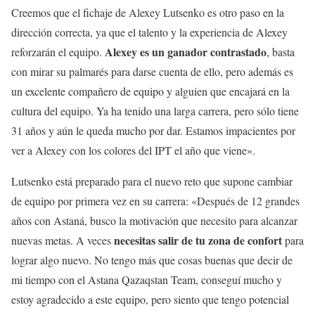
Creemos que el fichaje de Alexey Lutsenko es otro paso en la
dirección correcta, ya que el talento y la experiencia de Alexey
Alexey es un ganador contrastado
reforzarán el equipo.
, basta
con mirar su palmarés para darse cuenta de ello, pero además es
un excelente compañero de equipo y alguien que encajará en la
cultura del equipo. Ya ha tenido una larga carrera, pero sólo tiene
31 años y aún le queda mucho por dar. Estamos impacientes por
ver a Alexey con los colores del IPT el año que viene».
Lutsenko está preparado para el nuevo reto que supone cambiar
de equipo por primera vez en su carrera: «Después de 12 grandes
años con Astaná, busco la motivación que necesito para alcanzar
necesitas salir de tu zona de confort
nuevas metas. A veces
para
lograr algo nuevo. No tengo más que cosas buenas que decir de
mi tiempo con el Astana Qazaqstan Team, conseguí mucho y
estoy agradecido a este equipo, pero siento que tengo potencial