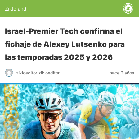
Zikloland
Israel-Premier Tech confirma el
fichaje de Alexey Lutsenko para
las temporadas 2025 y 2026
zikloeditor zikloeditor
hace 2 años