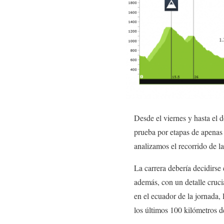
Desde el viernes y hasta el 
prueba por etapas de apenas
analizamos el recorrido de la
La carrera debería decidirse 
además, con un detalle crucia
en el ecuador de la jornada,
los últimos 100 kilómetros d