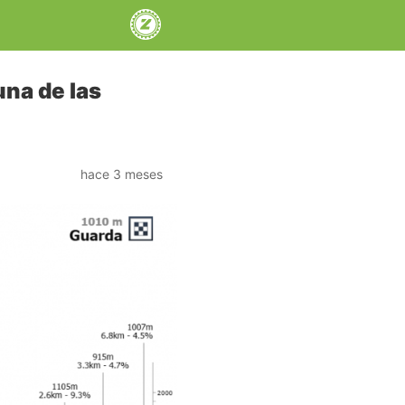
una de las
hace 3 meses