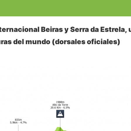
ernacional Beiras y Serra da Estrela, 
ras del mundo (dorsales oficiales)