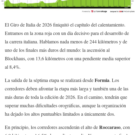
El Giro de Italia de 2026 finiquitó el capítulo del calentamiento.
Entramos en la zona roja con un día decisivo para el desarrollo de
la carrera italiana. Hablamos nada menos de 244 kilómetros y de
uno de los finales más duros del mundo: la ascensión al
Blockhaus, con 13,6 kilómetros con una pendiente media superior
al 8,4%.
Formia
La salida de la séptima etapa se realizará desde
. Los
corredores deben afrontar la etapa más larga y también una de las
más duras de toda la edición de 2026. En el camino, tendrán que
superar muchas dificultades orográficas, aunque la organización
ha dejado los altos puntuables limitados a únicamente dos.
Roccaraso
En principio, los corredores ascenderán el alto de
, con