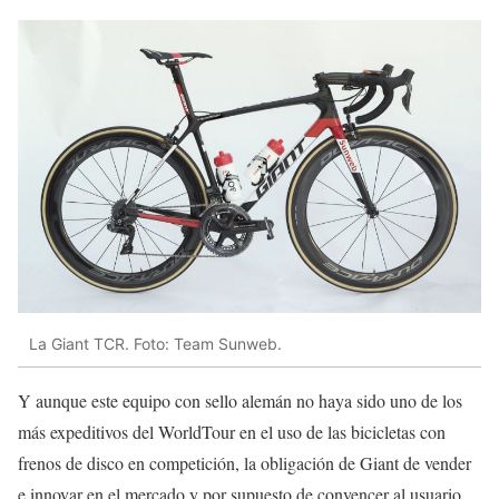
La Giant TCR. Foto: Team Sunweb.
Y aunque este equipo con sello alemán no haya sido uno de los
más expeditivos del WorldTour en el uso de las bicicletas con
frenos de disco en competición, la obligación de Giant de vender
e innovar en el mercado y por supuesto de convencer al usuario,