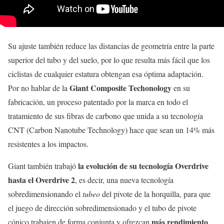
Su ajuste también reduce las distancias de geometría entre la parte
superior del tubo y del suelo, por lo que resulta más fácil que los
ciclistas de cualquier estatura obtengan esa óptima adaptación.
Giant Composite Techonology
Por no hablar de la
en su
fabricación, un proceso patentado por la marca en todo el
tratamiento de sus fibras de carbono que unida a su tecnología
CNT (Carbon Nanotube Technology) hace que sean un 14% más
resistentes a los impactos.
la evolución de su tecnología Overdrive
Giant también trabajó
hasta el Overdrive 2
, es decir, una nueva tecnología
sobredimensionando el
tubeo
del pivote de la horquilla, para que
el juego de dirección sobredimensionado y el tubo de pivote
más rendimiento
cónico trabajen de forma conjunta y ofrezcan