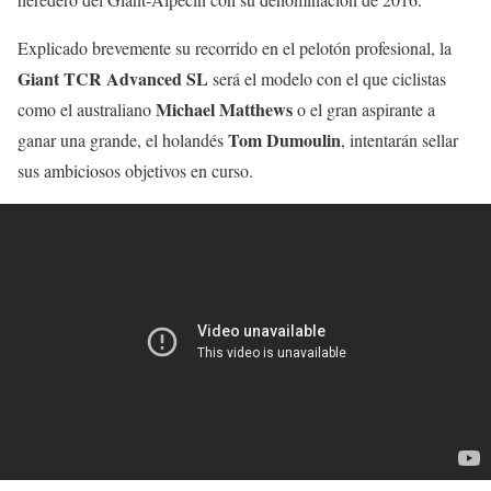
Explicado brevemente su recorrido en el pelotón profesional, la
Giant TCR Advanced SL
será el modelo con el que ciclistas
Michael Matthews
como el australiano
o el gran aspirante a
Tom Dumoulin
ganar una grande, el holandés
, intentarán sellar
sus ambiciosos objetivos en curso.