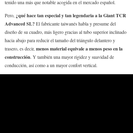
tenido una más que notable acogida en el mercado español.
¿qué hace tan especial y tan legendaria a la Giant TCR
Pero,
Advanced SL?
El fabricante taiwanés habla y presume del
diseño de su cuadro, más ligero gracias al tubo superior inclinado
hacia abajo para reducir el tamaño del triángulo delantero y
menos material equivale a menos peso en la
trasero, es decir,
construcción
. Y también una mayor rigidez y suavidad de
conducción, así como a un mayor confort vertical.