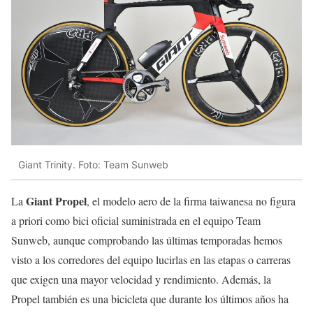
Giant Trinity. Foto: Team Sunweb
Giant Propel
La
, el modelo aero de la firma taiwanesa no figura
a priori como bici oficial suministrada en el equipo Team
Sunweb, aunque comprobando las últimas temporadas hemos
visto a los corredores del equipo lucirlas en las etapas o carreras
que exigen una mayor velocidad y rendimiento. Además, la
Propel también es una bicicleta que durante los últimos años ha