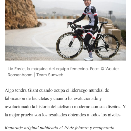
Liv Envie, la máquina del equipo femenino. Foto: © Wouter
Roosenboom | Team Sunweb
Algo tendrá Giant cuando ocupa el liderazgo mundial de
fabricación de bicicletas y cuando ha evolucionado y
revolucionado la historia del ciclismo moderno con sus diseños. Y
la mejor prueba son los resultados obtenidos a todos los niveles.
Reportaje original publicado el 19 de febrero y recuperado