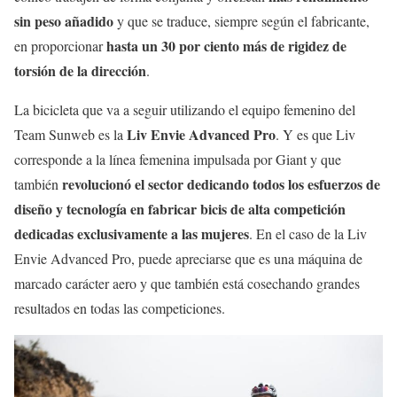
sin peso añadido
y que se traduce, siempre según el fabricante,
hasta un 30 por ciento más de rigidez de
en proporcionar
torsión de la dirección
.
La bicicleta que va a seguir utilizando el equipo femenino del
Liv Envie Advanced Pro
Team Sunweb es la
. Y es que Liv
corresponde a la línea femenina impulsada por Giant y que
revolucionó el sector dedicando todos los esfuerzos de
también
diseño y tecnología en fabricar bicis de alta competición
dedicadas exclusivamente a las mujeres
. En el caso de la Liv
Envie Advanced Pro, puede apreciarse que es una máquina de
marcado carácter aero y que también está cosechando grandes
resultados en todas las competiciones.