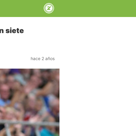
n siete
hace 2 años