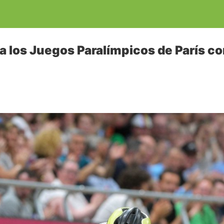
a los Juegos Paralímpicos de París co