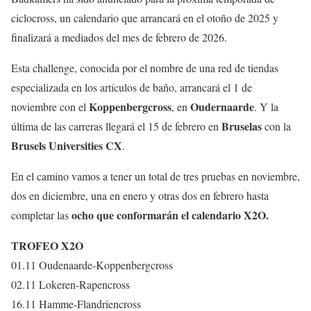
ciclocross, un calendario que arrancará en el otoño de 2025 y
finalizará a mediados del mes de febrero de 2026.
Esta challenge, conocida por el nombre de una red de tiendas
especializada en los artículos de baño, arrancará el 1 de
Koppenbergcross
Oudernaarde
noviembre con el
, en
. Y la
Bruselas
última de las carreras llegará el 15 de febrero en
con la
Brusels Universities CX
.
En el camino vamos a tener un total de tres pruebas en noviembre,
dos en diciembre, una en enero y otras dos en febrero hasta
ocho que conformarán el calendario X2O.
completar las
TROFEO X2O
01.11 Oudenaarde-Koppenbergcross
02.11 Lokeren-Rapencross
16.11 Hamme-Flandriencross