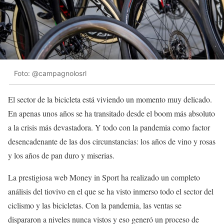
Foto: @campagnolosrl
El sector de la bicicleta está viviendo un momento muy delicado.
En apenas unos años se ha transitado desde el boom más absoluto
a la crisis más devastadora. Y todo con la pandemia como factor
desencadenante de las dos circunstancias: los años de vino y rosas
y los años de pan duro y miserias.
La prestigiosa web Money in Sport ha realizado un completo
análisis del tiovivo en el que se ha visto inmerso todo el sector del
ciclismo y las bicicletas. Con la pandemia, las ventas se
dispararon a niveles nunca vistos y eso generó un proceso de