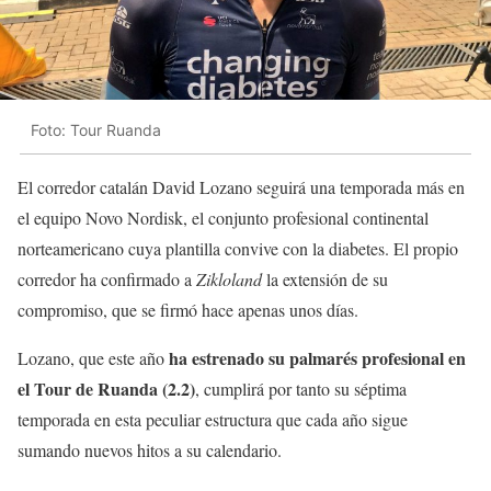
Foto: Tour Ruanda
El corredor catalán David Lozano seguirá una temporada más en
el equipo Novo Nordisk, el conjunto profesional continental
norteamericano cuya plantilla convive con la diabetes. El propio
corredor ha confirmado a
Zikloland
la extensión de su
compromiso, que se firmó hace apenas unos días.
ha estrenado su palmarés profesional en
Lozano, que este año
el Tour de Ruanda (2.2)
, cumplirá por tanto su séptima
temporada en esta peculiar estructura que cada año sigue
sumando nuevos hitos a su calendario.