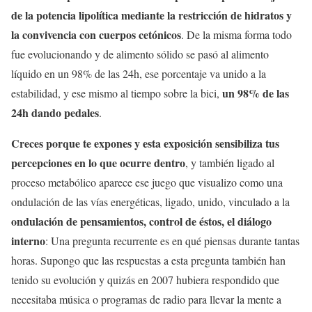
de la potencia lipolítica mediante la restricción de hidratos y
la convivencia con cuerpos cetónicos
. De la misma forma todo
fue evolucionando y de alimento sólido se pasó al alimento
líquido en un 98% de las 24h, ese porcentaje va unido a la
un 98% de las
estabilidad, y ese mismo al tiempo sobre la bici,
24h dando pedales
.
Creces porque te expones y esta exposición sensibiliza tus
percepciones en lo que ocurre dentro
, y también ligado al
proceso metabólico aparece ese juego que visualizo como una
ondulación de las vías energéticas, ligado, unido, vinculado a la
ondulación de pensamientos, control de éstos, el diálogo
interno
: Una pregunta recurrente es en qué piensas durante tantas
horas. Supongo que las respuestas a esta pregunta también han
tenido su evolución y quizás en 2007 hubiera respondido que
necesitaba música o programas de radio para llevar la mente a