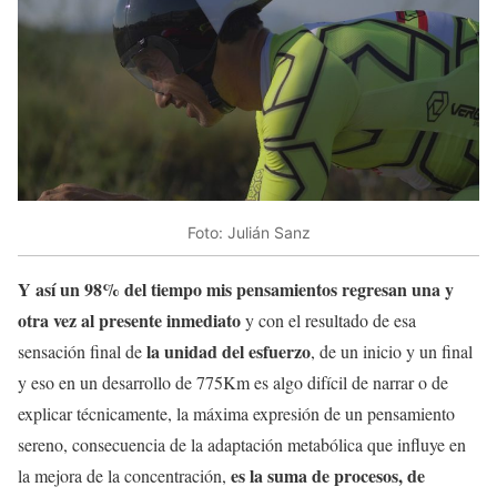
Foto: Julián Sanz
Y así un 98% del tiempo mis pensamientos regresan una y
otra vez al presente inmediato
y con el resultado de esa
la unidad del esfuerzo
sensación final de
, de un inicio y un final
y eso en un desarrollo de 775Km es algo difícil de narrar o de
explicar técnicamente, la máxima expresión de un pensamiento
sereno, consecuencia de la adaptación metabólica que influye en
es la suma de procesos, de
la mejora de la concentración,