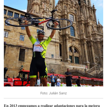
Foto: Julián Sanz
En 2013 empezamos a realizar adaptaciones para la mejora