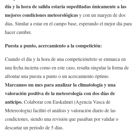
día y la hora de salida estaría supeditadas únicamente a las
mejores condiciones meteorológicas
y con un margen de dos
días. Similar a estar en el campo base, esperando el mejor día para
hacer cumbre.
Puesta a punto, acercamiento a la competición:
Cuando el día y la hora de una competición/reto se enmarca en
una fecha incierta como en este caso, resulta singular la forma de
afrontar una puesta a punto o un acercamiento óptimo.
Marcamos un mes para analizar la climatología y una
valoración positiva de la meteorología con dos días de
anticipo.
Colaborar con Euskalmet (Agencia Vasca de
Metereología) facilitó el análisis y valoración diario de las
condiciones, siendo una revisión que pasaban por validar o
descartar un periodo de 5 días.