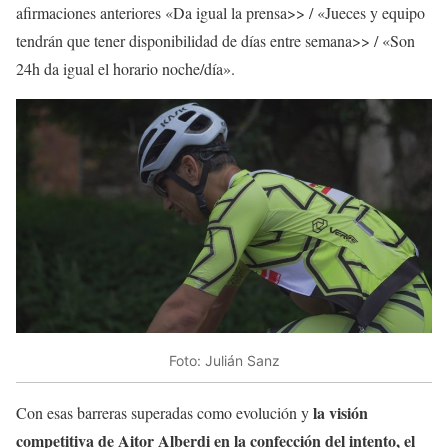
afirmaciones anteriores «Da igual la prensa>> / «Jueces y equipo
tendrán que tener disponibilidad de días entre semana>> / «Son
24h da igual el horario noche/día».
Foto: Julián Sanz
la visión
Con esas barreras superadas como evolución y
competitiva de Aitor Alberdi en la confección del intento, el