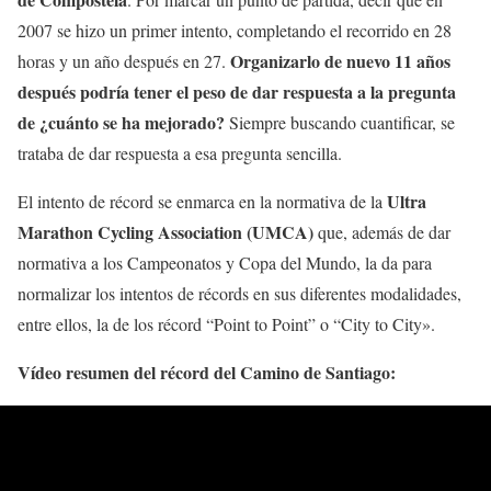
2007 se hizo un primer intento, completando el recorrido en 28
Organizarlo de nuevo 11 años
horas y un año después en 27.
después podría tener el peso de dar respuesta a la pregunta
de ¿cuánto se ha mejorado?
Siempre buscando cuantificar, se
trataba de dar respuesta a esa pregunta sencilla.
Ultra
El intento de récord se enmarca en la normativa de la
Marathon Cycling Association (UMCA)
que, además de dar
normativa a los Campeonatos y Copa del Mundo, la da para
normalizar los intentos de récords en sus diferentes modalidades,
entre ellos, la de los récord “Point to Point” o “City to City».
Vídeo resumen del récord del Camino de Santiago: