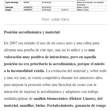
Foto: Julián Sanz
Posición aerodinámica y material:
En 2007 era extraño el uso de un casco aero y una cabra para
una
afrontar una prueba de este tipo, aun así lo utilicé y es
valoración muy positiva de intenciones, pero en aquella
posición no era prioritario la aerodinámica, porque el miedo
a la incomodidad existía
. La evolución del material y, sobre todo
y una vez más, la visión competitiva durante los anteriores años
para mejorar la posición sobre una bicicleta de crono con la
intención de mejorar la aerodinámica y adaptarse con trabajo
análisis biomecánico (Hektor Llanos), del
multidisciplinar de
material, manillar, bielas. Fortalecimiento, ganancia de rango