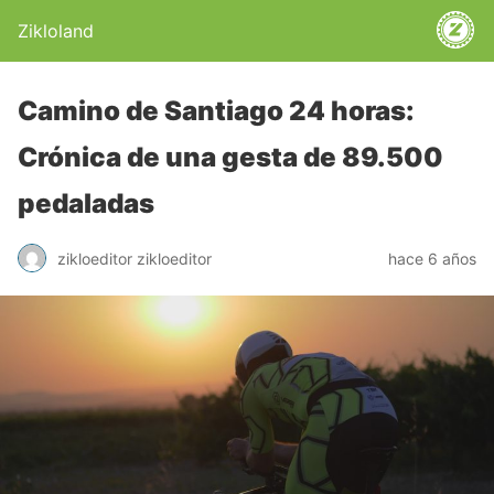
Zikloland
Camino de Santiago 24 horas:
Crónica de una gesta de 89.500
pedaladas
zikloeditor zikloeditor
hace 6 años