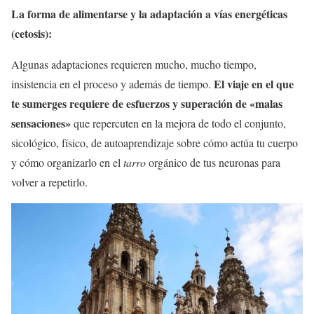
La forma de alimentarse y la adaptación a vías energéticas
(cetosis):
Algunas adaptaciones requieren mucho, mucho tiempo,
El viaje en el que
insistencia en el proceso y además de tiempo.
te sumerges requiere de esfuerzos y superación de «malas
sensaciones»
que repercuten en la mejora de todo el conjunto,
sicológico, físico, de autoaprendizaje sobre cómo actúa tu cuerpo
y cómo organizarlo en el
tarro
orgánico de tus neuronas para
volver a repetirlo.