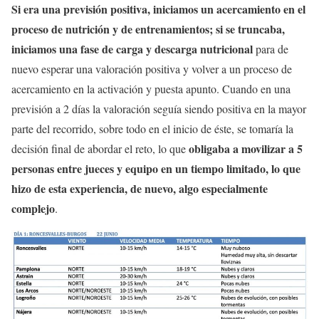
Si era una previsión positiva, iniciamos un acercamiento en el
proceso de nutrición y de entrenamientos; si se truncaba,
iniciamos una fase de carga y descarga nutricional
para de
nuevo esperar una valoración positiva y volver a un proceso de
acercamiento en la activación y puesta apunto. Cuando en una
previsión a 2 días la valoración seguía siendo positiva en la mayor
parte del recorrido, sobre todo en el inicio de éste, se tomaría la
obligaba a movilizar a 5
decisión final de abordar el reto, lo que
personas entre jueces y equipo en un tiempo limitado, lo que
hizo de esta experiencia, de nuevo, algo especialmente
complejo
.