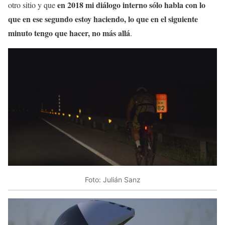
en 2018 mi diálogo interno sólo habla con lo
otro sitio y que
que en ese segundo estoy haciendo, lo que en el siguiente
minuto tengo que hacer, no más allá
.
Foto: Julián Sanz