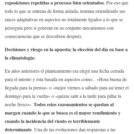
exposiciones repetidas a procesos bien orientados
. Por eso que
todo lo que se entrena de forma aislada, termina extendiendo sus
raíces adaptativas en aspectos no totalmente ligados a lo que se
perseguía pero si generan en su conjunto mecanismos con
consecuencias que se descubren después.
Decisiones y riesgo en la apuesta; la elección del día en base a
la climatología:
En años anteriores el planteamiento era elegir una fecha cerrada
para el intento y ésta basada en aspectos como:.. «Hora buena de
llegada para la prensa» o «mejor viernes a sábado para así tener el
domingo para la vuelta» o «quizás salir a la tarde para pillar la
Todos estos razonamientos se quedan al
noche fresco».
margen cuando lo que se busca es el mayor rendimiento y
cuando la incidencia del viento es terriblemente
determinante
. Una de las evoluciones dan respuestas a las